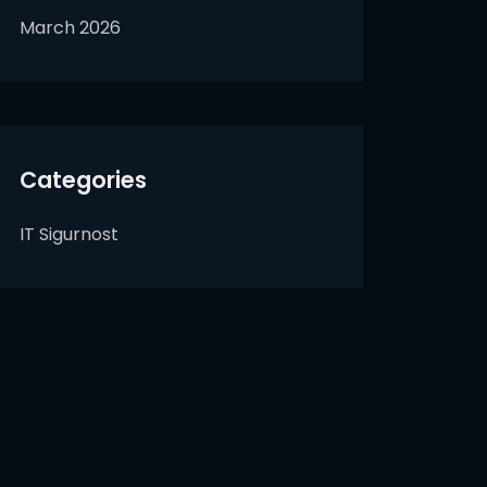
March 2026
Categories
IT Sigurnost