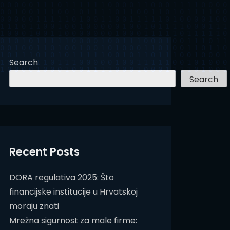
Search
Search
Recent Posts
DORA regulativa 2025: Što
financijske institucije u Hrvatskoj
moraju znati
Mrežna sigurnost za male firme: