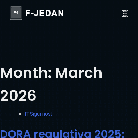
Month:
March
2026
IT Sigurnost
DORA regulativa 2025: