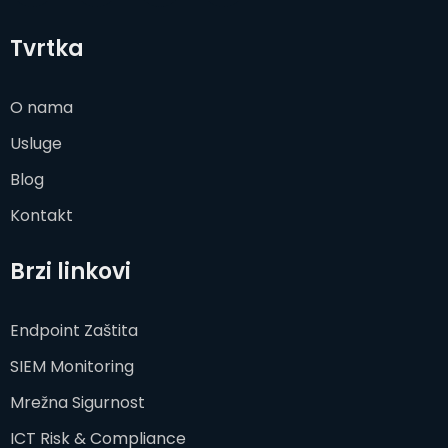
Tvrtka
O nama
Usluge
Blog
Kontakt
Brzi linkovi
Endpoint Zaštita
SIEM Monitoring
Mrežna Sigurnost
ICT Risk & Compliance