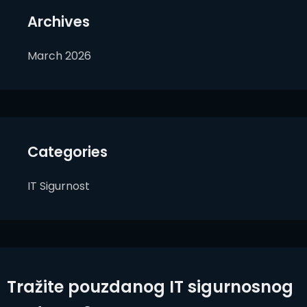
Archives
March 2026
Categories
IT Sigurnost
Tražite pouzdanog IT sigurnosnog