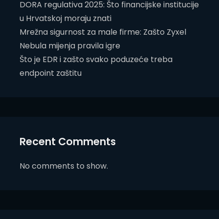
DORA regulativa 2025: Što financijske institucije
u Hrvatskoj moraju znati
Mrežna sigurnost za male firme: Zašto Zyxel
Nebula mijenja pravila igre
Što je EDR i zašto svako poduzeće treba
endpoint zaštitu
Recent Comments
No comments to show.