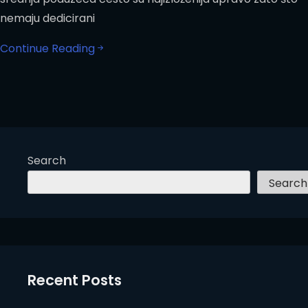
nemaju dedicirani
Continue Reading
Search
Search
Recent Posts